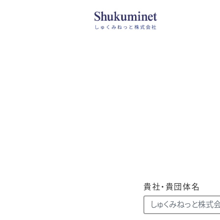
貴社・貴団体名