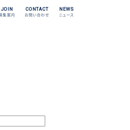
JOIN
CONTACT
NEWS
募集案内
お問い合わせ
ニュース