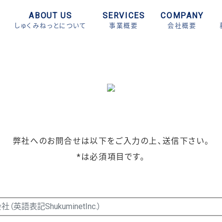
ABOUT US
SERVICES
COMPANY
しゅくみねっとについて
事業概要
会社概要
弊社へのお問合せは以下をご入力の上、送信下さい。
*は必須項目です。