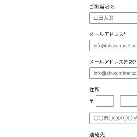
ご担当者名
メールアドレス*
メールアドレス確認*
住所
〒
-
連絡先