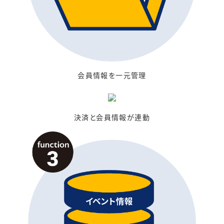
会員情報を一元管理
決済と会員情報が連動