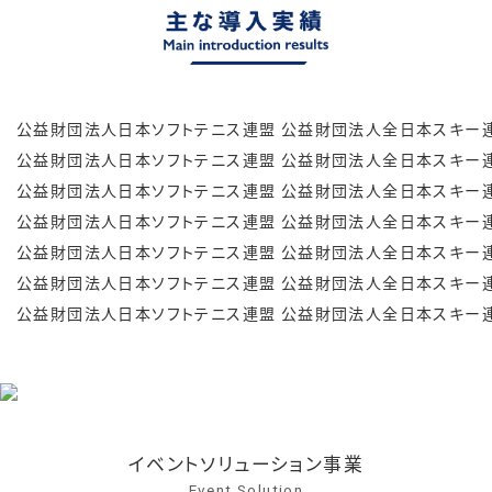
公益財団法人日本ソフトテニス連盟
公益財団法人全日本スキー
公益財団法人日本ソフトテニス連盟
公益財団法人全日本スキー
公益財団法人日本ソフトテニス連盟
公益財団法人全日本スキー
公益財団法人日本ソフトテニス連盟
公益財団法人全日本スキー
公益財団法人日本ソフトテニス連盟
公益財団法人全日本スキー
公益財団法人日本ソフトテニス連盟
公益財団法人全日本スキー
公益財団法人日本ソフトテニス連盟
公益財団法人全日本スキー
イベントソリューション事業
Event Solution