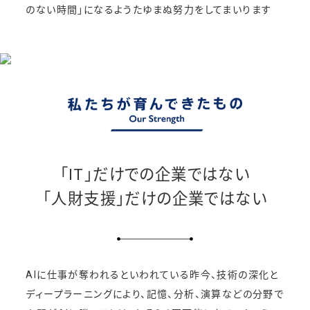
のない時間」になるよう
たゆまぬ努力をしてまいります
「IT」だけでの企業ではない
「人財支援」だけの企業ではない
AIに仕事が奪われるといわれている昨今、技術の深化と
ディープラーニングにより、
記憶、分析、演算などの分野で