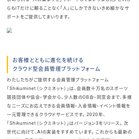
らもITだけに頼ることなく「人」にしかできないきめ細かなサ
ポートをご提供してまいります。
お客様とともに進化を続ける
クラウド型会員管理プラットフォーム
わたしたちがご提供する会員管理プラットフォーム
「Shikuminet（シクミネット）」は、会員数十万名のスポーツ
競技団体や協会・学会から、少人数のOB会・同窓会まで、多様
なニーズにお応えできる会員情報・入金情報・イベント情報を
一元管理できるクラウドサービスです。 2020年、
「Shikuminet（シクミネット）」はバージョン3をリリース。 次
世代に向けて、AIの実装をすすめています。 これからも最新の