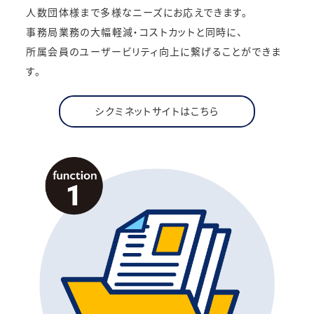
人数団体様まで多様なニーズにお応えできます。
事務局業務の大幅軽減・コストカットと同時に、
所属会員のユーザービリティ向上に繋げることができま
す。
シクミネットサイトはこちら