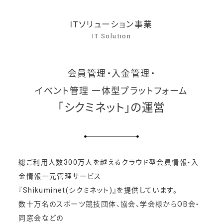
ITソリューション事業
IT Solution
会員管理・入金管理・
イベント管理 一体型プラットフォーム
「シクミネット」の運営
総ご利用人数300万人を越えるクラウド型会員情報・入
金情報一元管理サービス
『Shikuminet(シクミネット)』を提供しています。
数十万名のスポーツ競技団体、協会、学会様からOB会・
同窓会などの