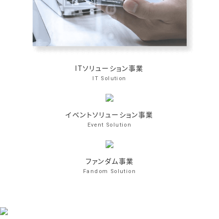
ITソリューション事業
IT Solution
イベントソリューション事業
Event Solution
ファンダム事業
Fandom Solution