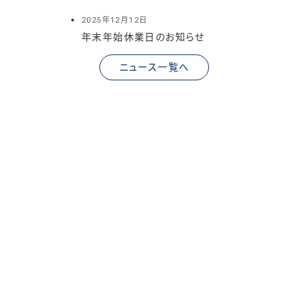
2025年12月12日
年末年始休業日のお知らせ
ニュース一覧へ