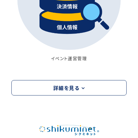
イベント運営管理
詳細を見る