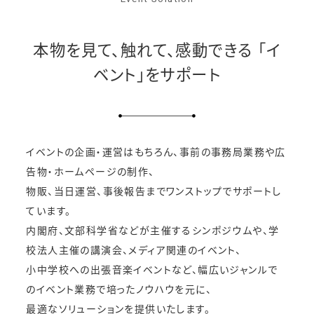
本物を見て、触れて、感動できる
「イ
ベント」をサポート
イベントの企画・運営はもちろん、事前の事務局業務や広
告物・ホームページの制作、
物販、当日運営、事後報告までワンストップでサポートし
ています。
内閣府、文部科学省などが主催するシンポジウムや、学
校法人主催の講演会、メディア関連のイベント、
小中学校への出張音楽イベントなど、幅広いジャンルで
のイベント業務で培ったノウハウを元に、
最適なソリューションを提供いたします。