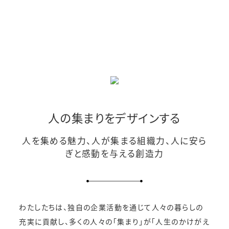
人の集まりをデザインする
人を集める魅力、人が集まる組織力、人に安ら
ぎと感動を与える創造力
わたしたちは、独自の企業活動を通じて人々の暮らしの
充実に貢献し、
多くの人々の「集まり」が「人生のかけがえ